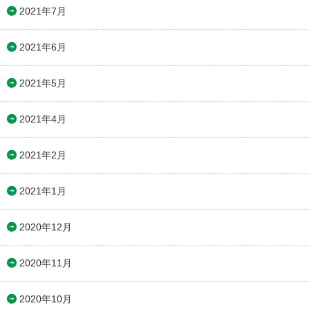
2021年7月
2021年6月
2021年5月
2021年4月
2021年2月
2021年1月
2020年12月
2020年11月
2020年10月