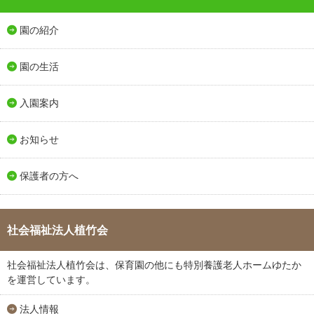
園の紹介
園の生活
入園案内
お知らせ
保護者の方へ
社会福祉法人植竹会
社会福祉法人植竹会は、保育園の他にも特別養護老人ホームゆたか
を運営しています。
法人情報