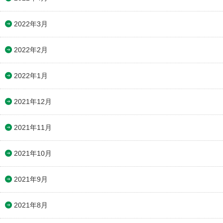
2022年3月
2022年2月
2022年1月
2021年12月
2021年11月
2021年10月
2021年9月
2021年8月