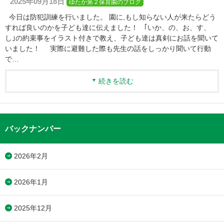
2025年09月18日
ゆたか第２保育園のブログ
今日は防犯訓練を行いました。 園に,もし知らない人が来たらどう
すれば良いのかを子ども達に伝えました！ ｢いか、の、お、す、
し｣の約束事をイラスト付きで教え、子ども達は真剣にお話を聞いて
いました！ 実際に避難した際も先生の話をしっかり聞いて行動
で…
続きを読む
バックナンバー
2026年2月
2026年1月
2025年12月