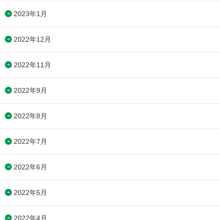
2023年1月
2022年12月
2022年11月
2022年9月
2022年8月
2022年7月
2022年6月
2022年5月
2022年4月