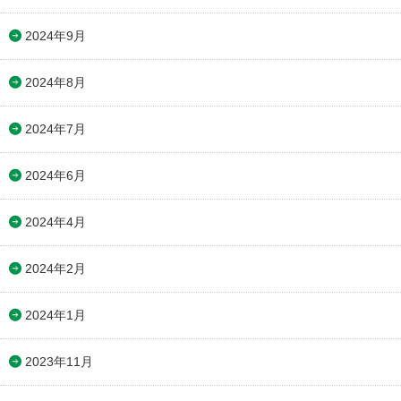
2024年9月
2024年8月
2024年7月
2024年6月
2024年4月
2024年2月
2024年1月
2023年11月