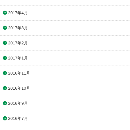
2017年4月
2017年3月
2017年2月
2017年1月
2016年11月
2016年10月
2016年9月
2016年7月