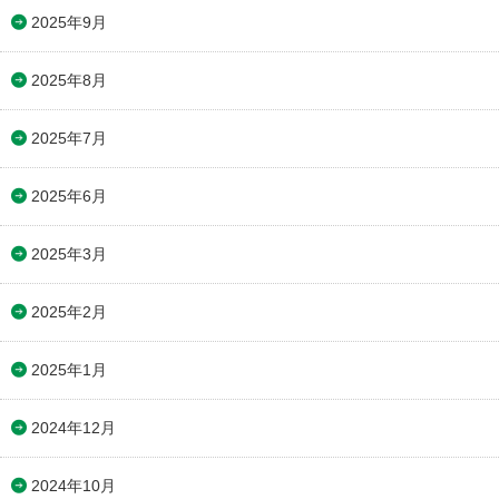
2025年9月
2025年8月
2025年7月
2025年6月
2025年3月
2025年2月
2025年1月
2024年12月
2024年10月