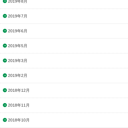
2019年8月
2019年7月
2019年6月
2019年5月
2019年3月
2019年2月
2018年12月
2018年11月
2018年10月