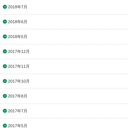
2018年7月
2018年6月
2018年5月
2017年12月
2017年11月
2017年10月
2017年8月
2017年7月
2017年5月