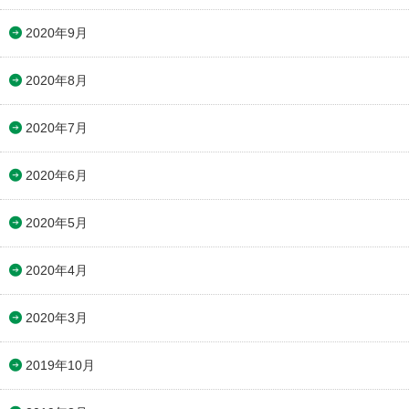
2020年9月
2020年8月
2020年7月
2020年6月
2020年5月
2020年4月
2020年3月
2019年10月