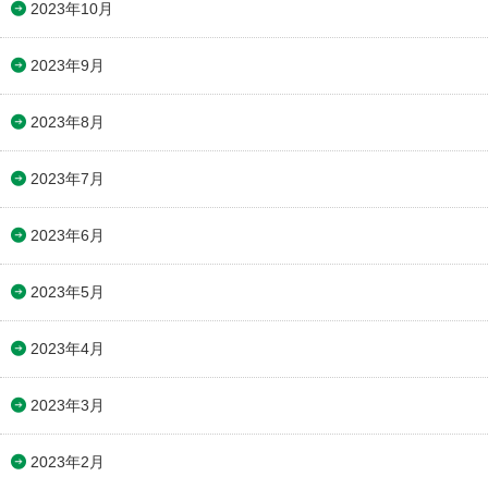
2023年10月
2023年9月
2023年8月
2023年7月
2023年6月
2023年5月
2023年4月
2023年3月
2023年2月