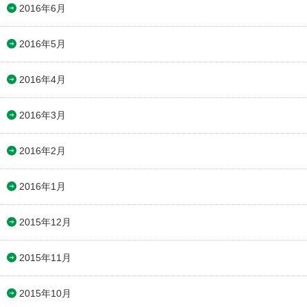
2016年6月
2016年5月
2016年4月
2016年3月
2016年2月
2016年1月
2015年12月
2015年11月
2015年10月