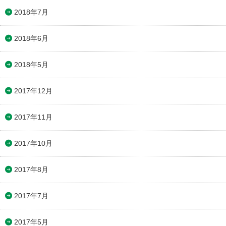
2018年7月
2018年6月
2018年5月
2017年12月
2017年11月
2017年10月
2017年8月
2017年7月
2017年5月