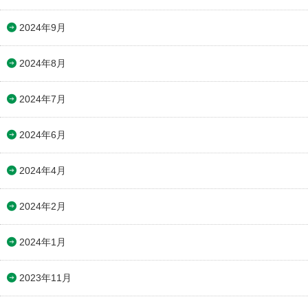
2024年9月
2024年8月
2024年7月
2024年6月
2024年4月
2024年2月
2024年1月
2023年11月