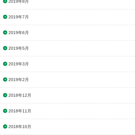
2019年8月
2019年7月
2019年6月
2019年5月
2019年3月
2019年2月
2018年12月
2018年11月
2018年10月