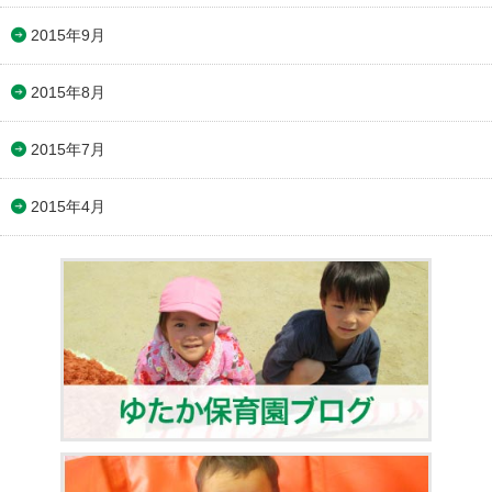
2015年9月
2015年8月
2015年7月
2015年4月