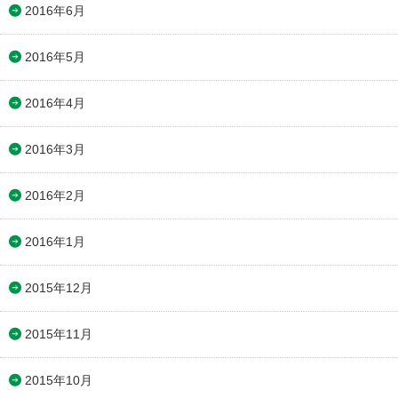
2016年6月
2016年5月
2016年4月
2016年3月
2016年2月
2016年1月
2015年12月
2015年11月
2015年10月