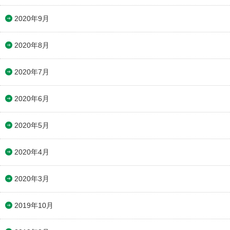
2020年9月
2020年8月
2020年7月
2020年6月
2020年5月
2020年4月
2020年3月
2019年10月