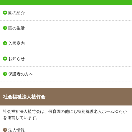
園の紹介
園の生活
入園案内
お知らせ
保護者の方へ
社会福祉法人植竹会
社会福祉法人植竹会は、保育園の他にも特別養護老人ホームゆたか
を運営しています。
法人情報