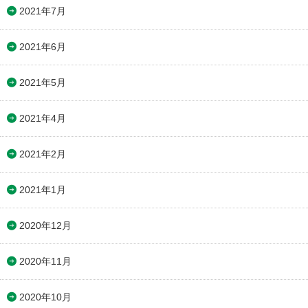
2021年7月
2021年6月
2021年5月
2021年4月
2021年2月
2021年1月
2020年12月
2020年11月
2020年10月