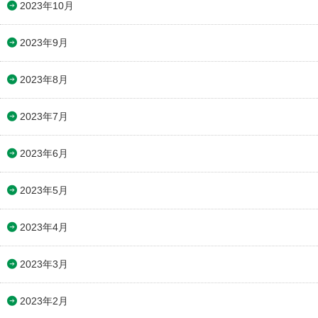
2023年10月
2023年9月
2023年8月
2023年7月
2023年6月
2023年5月
2023年4月
2023年3月
2023年2月