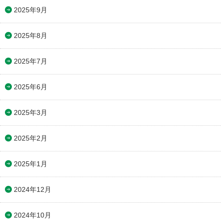
2025年9月
2025年8月
2025年7月
2025年6月
2025年3月
2025年2月
2025年1月
2024年12月
2024年10月