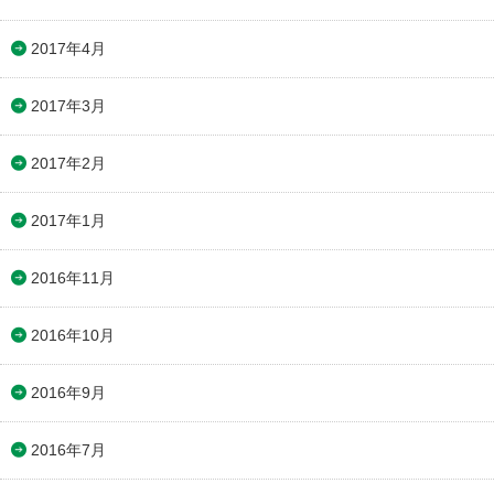
2017年4月
2017年3月
2017年2月
2017年1月
2016年11月
2016年10月
2016年9月
2016年7月