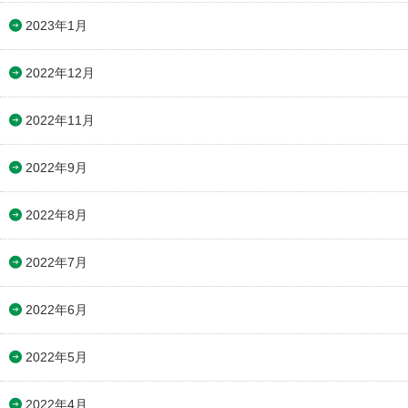
2023年1月
2022年12月
2022年11月
2022年9月
2022年8月
2022年7月
2022年6月
2022年5月
2022年4月