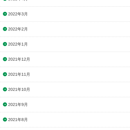
2022年3月
2022年2月
2022年1月
2021年12月
2021年11月
2021年10月
2021年9月
2021年8月