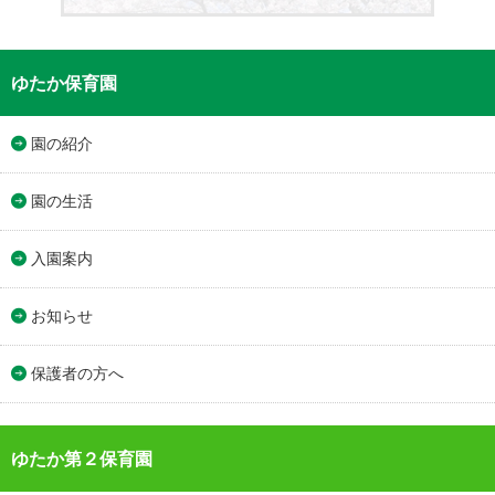
ゆたか保育園
園の紹介
園の生活
入園案内
お知らせ
保護者の方へ
ゆたか第２保育園