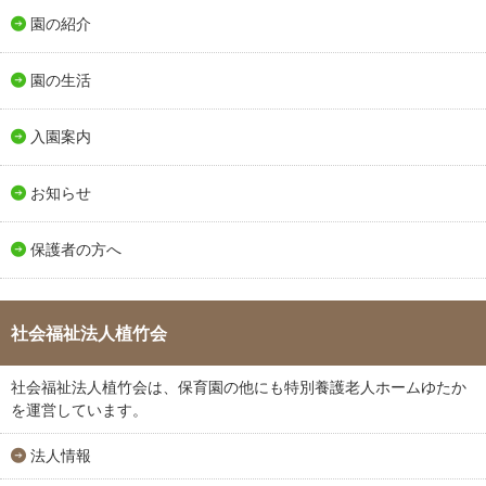
園の紹介
園の生活
入園案内
お知らせ
保護者の方へ
社会福祉法人植竹会
社会福祉法人植竹会は、保育園の他にも特別養護老人ホームゆたか
を運営しています。
法人情報