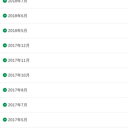
2018年7月
2018年6月
2018年5月
2017年12月
2017年11月
2017年10月
2017年8月
2017年7月
2017年5月