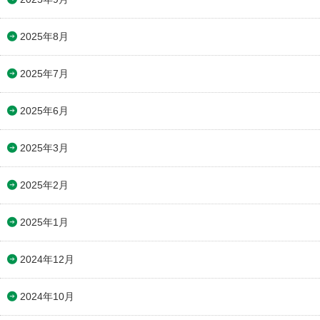
2025年8月
2025年7月
2025年6月
2025年3月
2025年2月
2025年1月
2024年12月
2024年10月