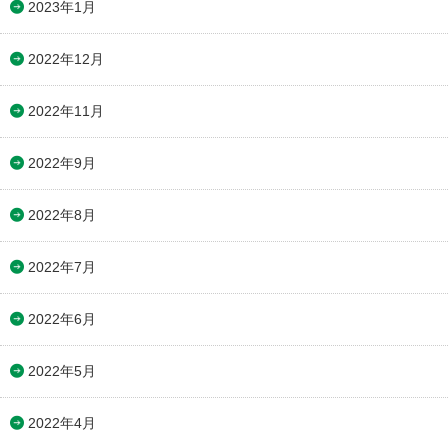
2023年1月
2022年12月
2022年11月
2022年9月
2022年8月
2022年7月
2022年6月
2022年5月
2022年4月