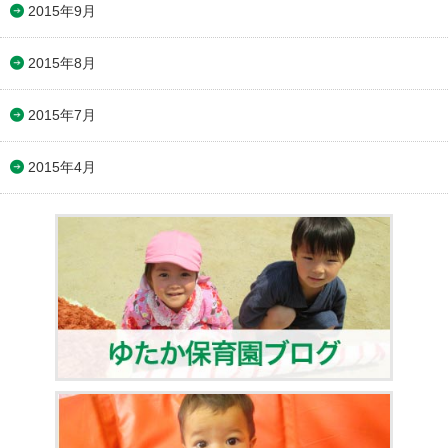
2015年9月
2015年8月
2015年7月
2015年4月