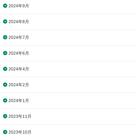
2024年9月
2024年8月
2024年7月
2024年6月
2024年4月
2024年2月
2024年1月
2023年11月
2023年10月