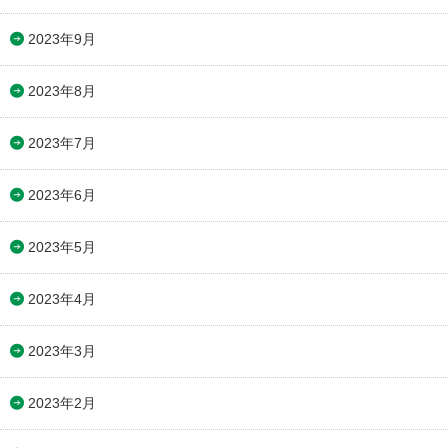
2023年9月
2023年8月
2023年7月
2023年6月
2023年5月
2023年4月
2023年3月
2023年2月