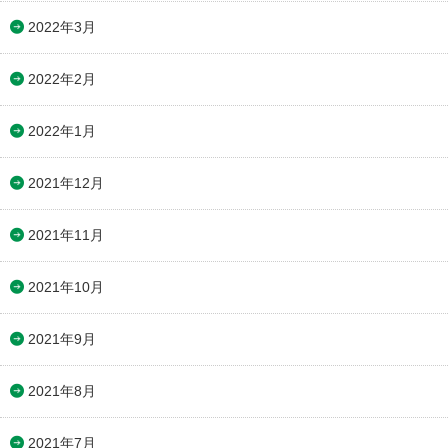
2022年3月
2022年2月
2022年1月
2021年12月
2021年11月
2021年10月
2021年9月
2021年8月
2021年7月