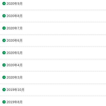
2020年9月
2020年8月
2020年7月
2020年6月
2020年5月
2020年4月
2020年3月
2019年10月
2019年8月