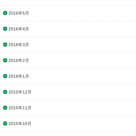
2016年5月
2016年4月
2016年3月
2016年2月
2016年1月
2015年12月
2015年11月
2015年10月