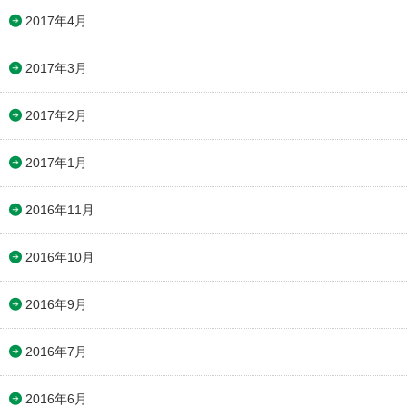
2017年4月
2017年3月
2017年2月
2017年1月
2016年11月
2016年10月
2016年9月
2016年7月
2016年6月