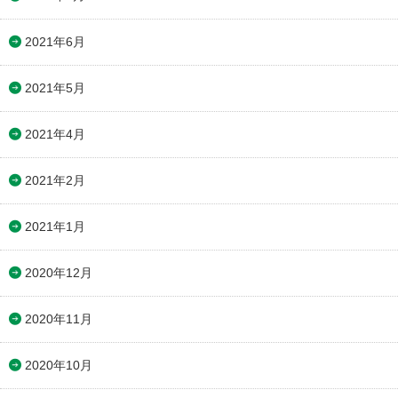
2021年6月
2021年5月
2021年4月
2021年2月
2021年1月
2020年12月
2020年11月
2020年10月