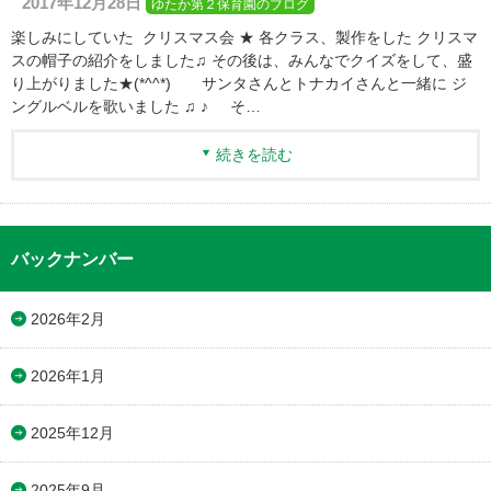
2017年12月28日
ゆたか第２保育園のブログ
楽しみにしていた クリスマス会 ★ 各クラス、製作をした クリスマ
スの帽子の紹介をしました♫ その後は、みんなでクイズをして、盛
り上がりました★(*^^*) サンタさんとトナカイさんと一緒に ジ
ングルベルを歌いました ♫ ♪ そ…
続きを読む
バックナンバー
2026年2月
2026年1月
2025年12月
2025年9月