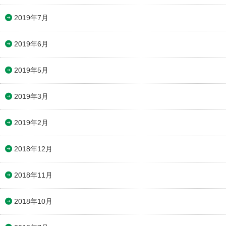
2019年7月
2019年6月
2019年5月
2019年3月
2019年2月
2018年12月
2018年11月
2018年10月