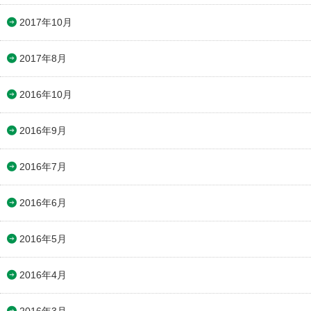
2017年10月
2017年8月
2016年10月
2016年9月
2016年7月
2016年6月
2016年5月
2016年4月
2016年3月