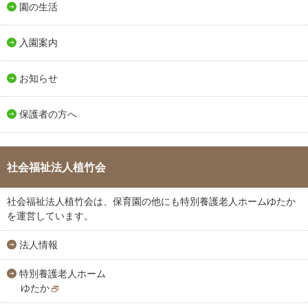
園の生活
入園案内
お知らせ
保護者の方へ
社会福祉法人植竹会
社会福祉法人植竹会は、保育園の他にも特別養護老人ホームゆたか
を運営しています。
法人情報
特別養護老人ホーム
ゆたか