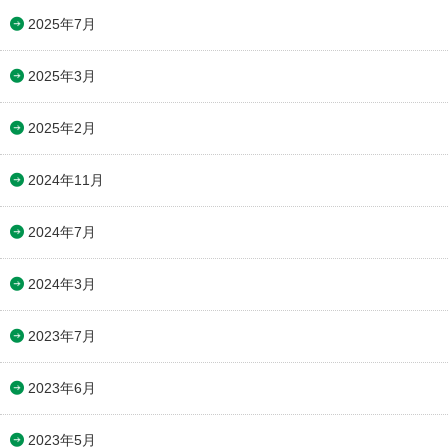
2025年7月
2025年3月
2025年2月
2024年11月
2024年7月
2024年3月
2023年7月
2023年6月
2023年5月