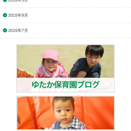
2015年9月
2015年7月