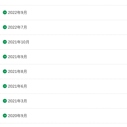
2022年9月
2022年7月
2021年10月
2021年9月
2021年8月
2021年6月
2021年3月
2020年9月