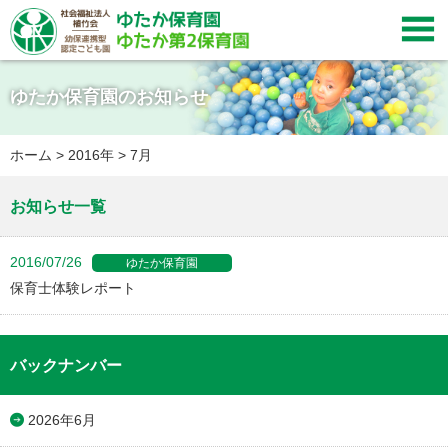

ゆたか保育園のお知らせ
ホーム
>
2016年
>
7月
お知らせ一覧
2016/07/26
保育士体験レポート
バックナンバー
2026年6月