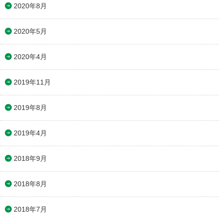
2020年8月
2020年5月
2020年4月
2019年11月
2019年8月
2019年4月
2018年9月
2018年8月
2018年7月