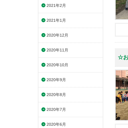
2021年2月
2021年1月
2020年12月
2020年11月
☆
2020年10月
2020年9月
2020年8月
2020年7月
2020年6月