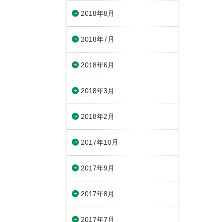
2018年8月
2018年7月
2018年6月
2018年3月
2018年2月
2017年10月
2017年9月
2017年8月
2017年7月