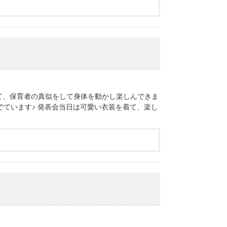
かけて、保育者の真似をして身体を動かし楽しんできま
でています♪ 発表会当日は可愛い衣装を着て、楽し