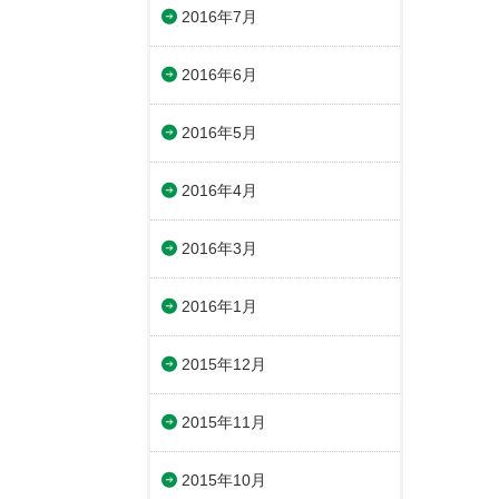
2016年7月
2016年6月
2016年5月
2016年4月
2016年3月
2016年1月
2015年12月
2015年11月
2015年10月