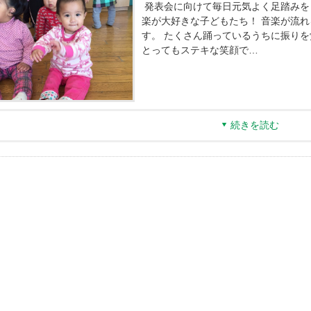
発表会に向けて毎日元気よく足踏みをし
楽が大好きな子どもたち！ 音楽が流
す。 たくさん踊っているうちに振りを
とってもステキな笑顔で…
続きを読む