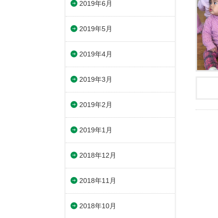
2019年6月
2019年5月
2019年4月
2019年3月
2019年2月
2019年1月
2018年12月
2018年11月
2018年10月