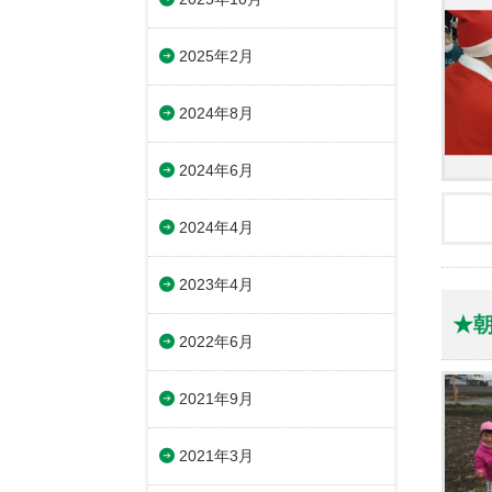
2025年2月
2024年8月
2024年6月
2024年4月
2023年4月
★
2022年6月
2021年9月
2021年3月