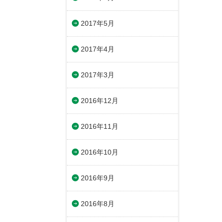
2017年5月
2017年4月
2017年3月
2016年12月
2016年11月
2016年10月
2016年9月
2016年8月