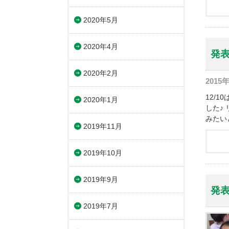
2020年5月
2020年4月
発表
2020年2月
2015
12/
2020年1月
した♪
みたい
2019年11月
2019年10月
2019年9月
発
2019年7月